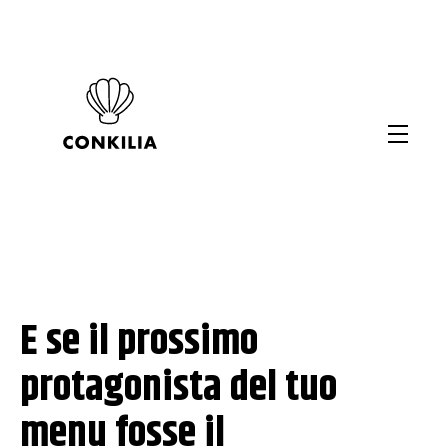
E se il prossimo
protagonista del tuo
menu fosse il