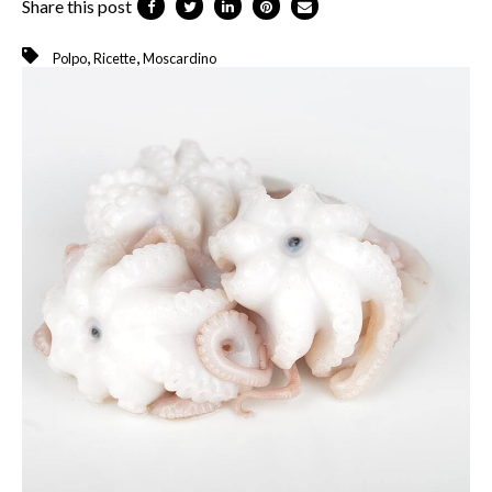
Share this post
,
,
Polpo
Ricette
Moscardino