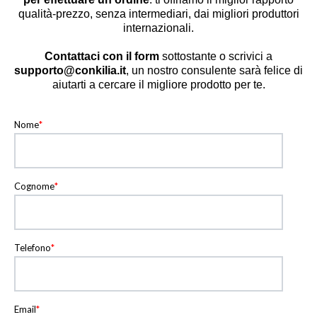
qualità-prezzo, senza intermediari, dai migliori produttori
internazionali.
Contattaci con il form
sottostante o scrivici a
supporto@conkilia.it
, un nostro consulente sarà felice di
aiutarti a cercare il migliore prodotto per te.
Nome
*
Cognome
*
Telefono
*
Email
*