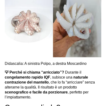
Didascalia: A sinistra Polpo, a destra Moscardino
💡
Perché si chiama “arricciato”?
Durante il
congelamento rapido IQF
, subisce una
naturale
contrazione del mantello
, che lo fa “arricciare” senza
alterarne la qualità. Il risultato è un prodotto
scenografico e facile da porzionare
, perfetto per
l’impiattamento.