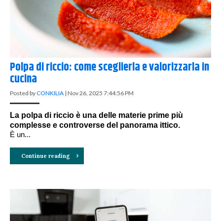
Polpa di riccio: come sceglierla e valorizzarla in
cucina
Posted by
CONKILIA
|
Nov 26, 2025 7:44:56 PM
La polpa di riccio è una delle materie prime più
complesse e controverse del panorama ittico.
È un...
Continue reading