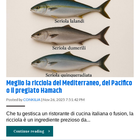
Meglio la ricciola del Mediterraneo, del Pacifico
o il pregiato Hamach
Posted by
CONKILIA
|
Nov 26, 2025 7:51:42 PM
Che tu gestisca un ristorante di cucina italiana o fusion, la
ricciola è un ingrediente prezioso da...
Continue reading