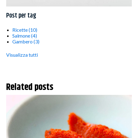
Post per tag
Ricette
(10)
Salmone
(4)
Gambero
(3)
Visualizza tutti
Related posts